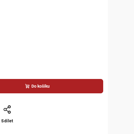
Do košíku
Sdílet