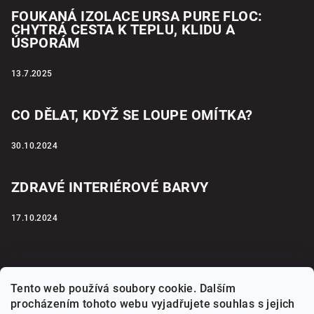
FOUKANÁ IZOLACE URSA PURE FLOC:
CHYTRÁ CESTA K TEPLU, KLIDU A
ÚSPORÁM
13.7.2025
CO DĚLAT, KDYŽ SE LOUPE OMÍTKA?
30.10.2024
ZDRAVÉ INTERIÉROVÉ BARVY
17.10.2024
Přijímáme online platby
Tento web používá soubory cookie. Dalším
procházením tohoto webu vyjadřujete souhlas s jejich