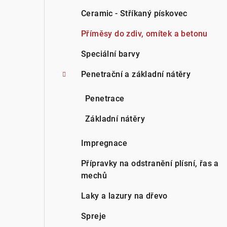
Ceramic - Stříkaný pískovec
Příměsy do zdiv, omítek a betonu
Speciální barvy
Penetrační a základní nátěry
Penetrace
Základní nátěry
Impregnace
Přípravky na odstranění plísní, řas a
mechů
Laky a lazury na dřevo
Spreje