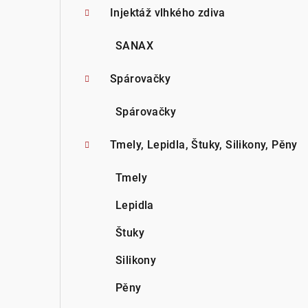
Injektáž vlhkého zdiva
SANAX
Spárovačky
Spárovačky
Tmely, Lepidla, Štuky, Silikony, Pěny
Tmely
Lepidla
Štuky
Silikony
Pěny