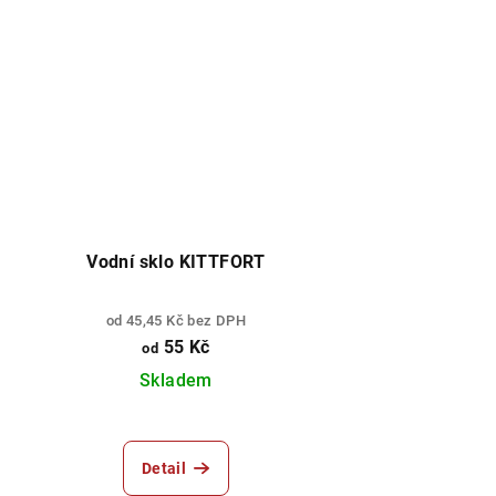
Vodní sklo KITTFORT
od 45,45 Kč bez DPH
55 Kč
od
Skladem
Detail