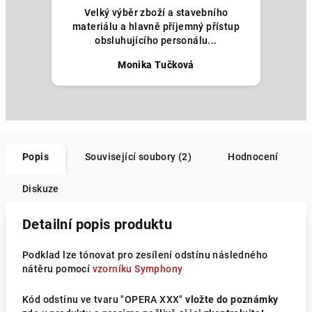
Velký výběr zboží a stavebního
materiálu a hlavně příjemný přístup
obsluhujícího personálu...
Monika Tučková
Popis
Související soubory (2)
Hodnocení
Diskuze
Detailní popis produktu
Podklad lze tónovat pro zesílení odstínu následného
nátěru pomocí
vzorníku Symphony
Kód odstínu ve tvaru "OPERA XXX"
vložte do poznámky