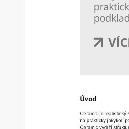
Úvod
Ceramic je realistický s
na prakticky jakýkoli 
Ceramic vydrží struktur