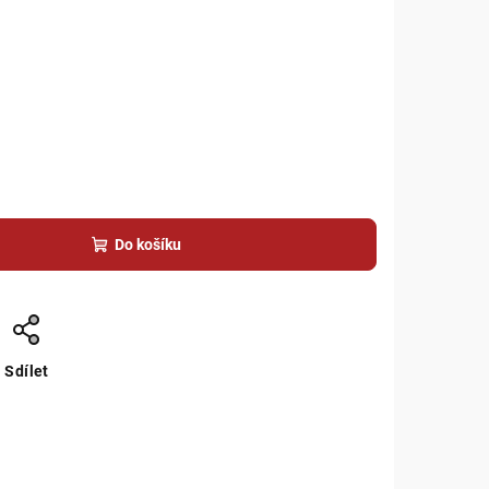
Do košíku
Sdílet