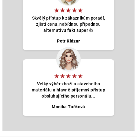
★★★★★
Skvělý přístup k zákazníkům poradí,
zjistí cenu, nabídnou případnou
alternativu fakt super 👍
Petr Klázar
★★★★★
Velký výběr zboží a stavebního
materiálu a hlavně příjemný přístup
obsluhujícího personálu...
Monika Tučková