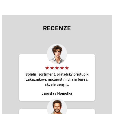
RECENZE
★★★★★
Solidní sortiment, přátelský přístup k
zákazníkovi, moznost míchání barev,
skvele ceny....
Jaroslav Homolka