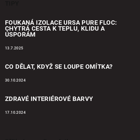
TIPY
FOUKANÁ IZOLACE URSA PURE FLOC:
CHYTRÁ CESTA K TEPLU, KLIDU A
ÚSPORÁM
13.7.2025
CO DĚLAT, KDYŽ SE LOUPE OMÍTKA?
30.10.2024
ZDRAVÉ INTERIÉROVÉ BARVY
17.10.2024