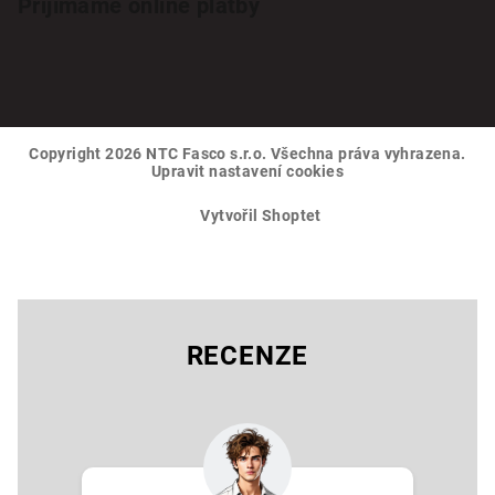
Přijímáme online platby
Copyright 2026
NTC Fasco s.r.o
. Všechna práva vyhrazena.
Upravit nastavení cookies
Vytvořil Shoptet
RECENZE