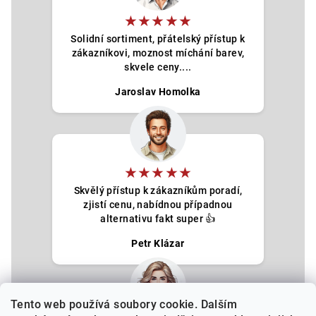
★★★★★
Solidní sortiment, přátelský přístup k
zákazníkovi, moznost míchání barev,
skvele ceny....
Jaroslav Homolka
★★★★★
Skvělý přístup k zákazníkům poradí,
zjistí cenu, nabídnou případnou
alternativu fakt super 👍
Petr Klázar
Tento web používá soubory cookie. Dalším