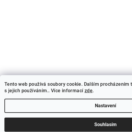
Tento web používá soubory cookie. Dalším procházením 
s jejich používáním.. Více informací
zde
.
Nastavení
Souhlasím