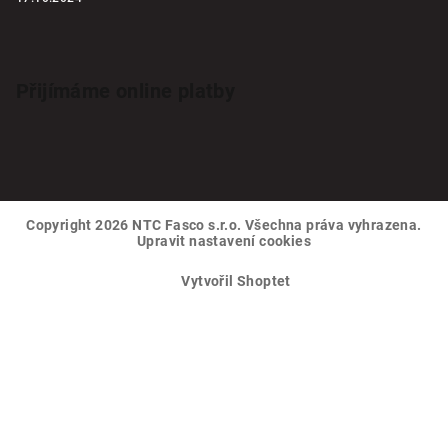
Přijímáme online platby
Copyright 2026
NTC Fasco s.r.o
. Všechna práva vyhrazena.
Upravit nastavení cookies
Vytvořil Shoptet